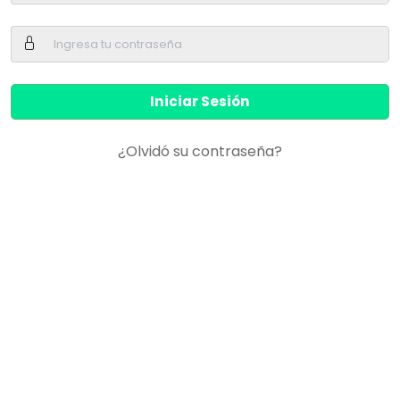
¿Olvidó su contraseña?