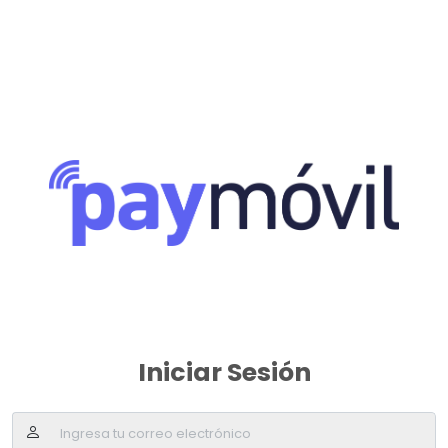
Iniciar Sesión